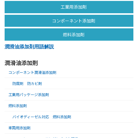
工業用添加剤
コンポーネント添加剤
燃料添加剤
潤滑油添加剤用語解説
潤滑油添加剤
コンポーネント潤滑油添加剤
防腐剤 防カビ剤
工業用パッケージ添加剤
燃料添加剤
バイオディーゼル対応 燃料添加剤
車両用添加剤