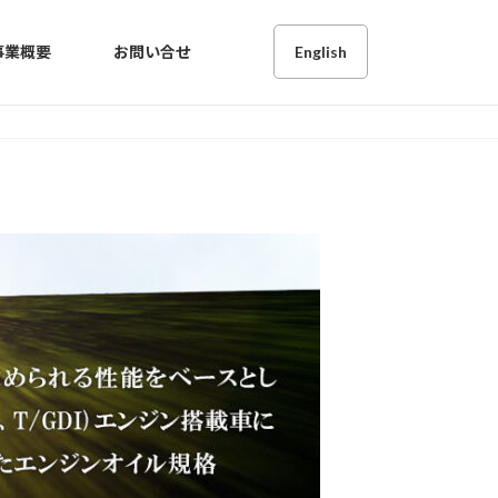
事業概要
お問い合せ
English