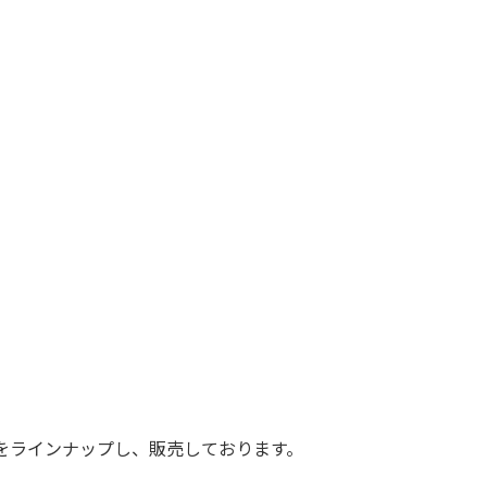
ルの添加剤をラインナップし、販売しております。