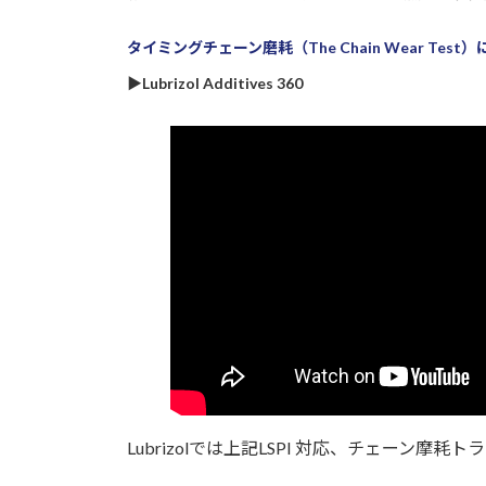
タイミングチェーン磨耗（The Chain Wear Tes
▶Lubrizol Additives 360
Lubrizolでは上記LSPI 対応、チェーン摩耗