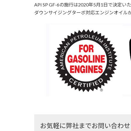
API SP GF-6の施行は2020年5月1日で決定
ダウンサイジングターボ対応エンジンオイル
お気軽に弊社までお問い合わせ