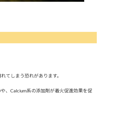
壊れてしまう恐れがあります。
、Calcium系の添加剤が着火促進効果を促