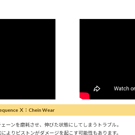
nce Ⅹ：Chein Wear
チェーンを磨耗させ、伸びた状態にしてしまうトラブル。
常によりピストンがダメージを起こす可能性もあります。