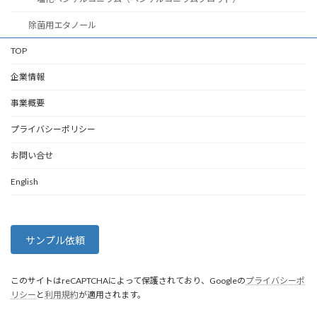
除菌用エタノール
TOP
企業情報
事業概要
プライバシーポリシー
お問い合せ
English
サンプル依頼
このサイトはreCAPTCHAによって保護されており、Googleの
プライバシーポ
リシー
と
利用規約
が適用されます。